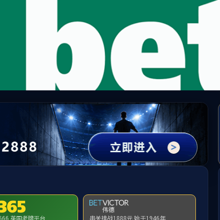
PA视讯(中国)集团官网 - PlayAce
主营业务
改革创新
人才招聘