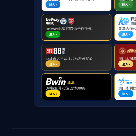
公司概况
公司介绍
组织架构
企业文化
企业荣誉
企业宣传片